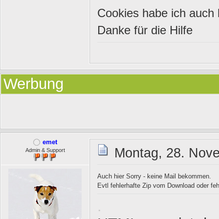
Cookies habe ich auch 
Danke für die Hilfe
Werbung
emet
Montag, 28. Nov
Admin & Support
Auch hier Sorry - keine Mail bekommen.
Evtl fehlerhafte Zip vom Download oder feh
.