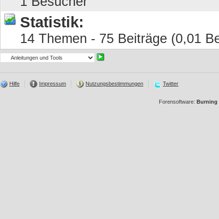
1 Besucher
Statistik:
14 Themen - 75 Beiträge (0,01 Be
Hilfe
Impressum
Nutzungsbestimmungen
Twitter
Forensoftware:
Burning