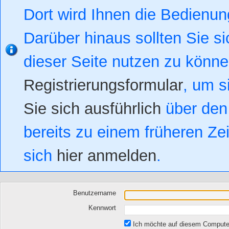
Dort wird Ihnen die Bedienung
Darüber hinaus sollten Sie si
dieser Seite nutzen zu könn
Registrierungsformular
, um s
Sie sich ausführlich
über den 
bereits zu einem früheren Zei
sich
hier anmelden
.
Benutzername
Kennwort
Ich möchte auf diesem Computer