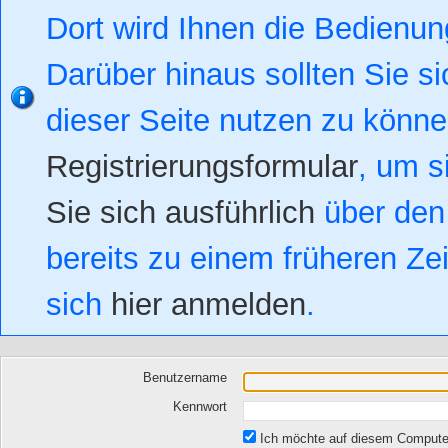
Dort wird Ihnen die Bedienung
Darüber hinaus sollten Sie si
dieser Seite nutzen zu könn
Registrierungsformular
, um s
Sie sich ausführlich
über den 
bereits zu einem früheren Zei
sich
hier anmelden
.
Benutzername
Kennwort
Ich möchte auf diesem Computer