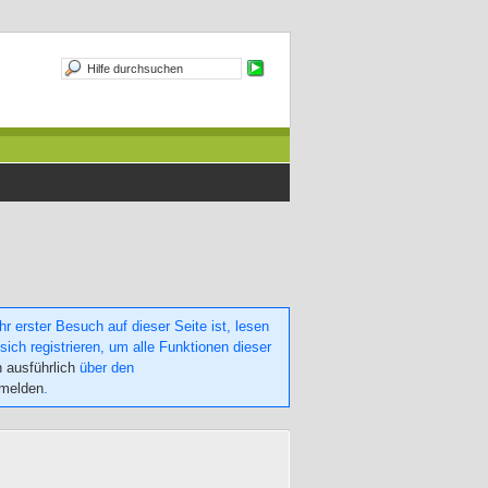
 erster Besuch auf dieser Seite ist, lesen
sich registrieren, um alle Funktionen dieser
h ausführlich
über den
nmelden
.