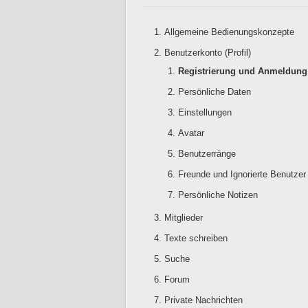
Allgemeine Bedienungskonzepte
Benutzerkonto (Profil)
Registrierung und Anmeldung
Persönliche Daten
Einstellungen
Avatar
Benutzerränge
Freunde und Ignorierte Benutzer
Persönliche Notizen
Mitglieder
Texte schreiben
Suche
Forum
Private Nachrichten