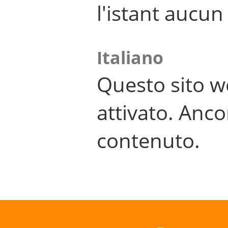
l'istant aucu
Italiano
Questo sito w
attivato. Anco
contenuto.