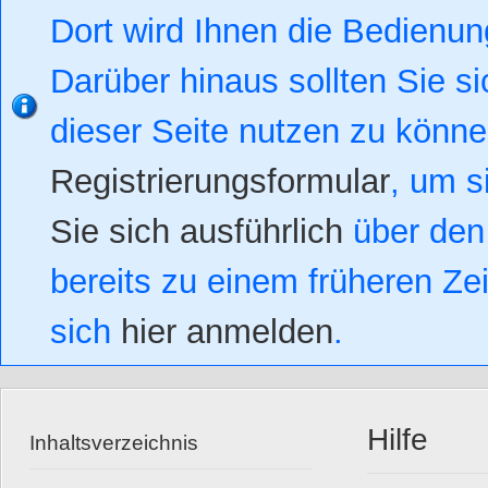
Dort wird Ihnen die Bedienung
Darüber hinaus sollten Sie si
dieser Seite nutzen zu könn
Registrierungsformular
, um s
Sie sich ausführlich
über den 
bereits zu einem früheren Zei
sich
hier anmelden
.
Hilfe
Inhaltsverzeichnis