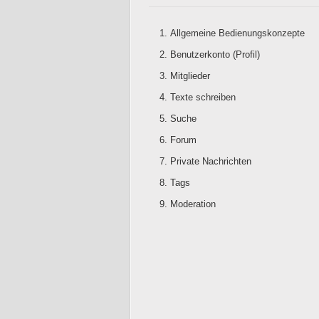
Allgemeine Bedienungskonzepte
Benutzerkonto (Profil)
Mitglieder
Texte schreiben
Suche
Forum
Private Nachrichten
Tags
Moderation