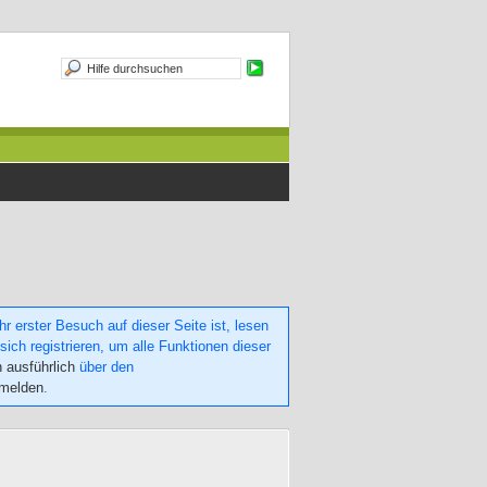
 erster Besuch auf dieser Seite ist, lesen
sich registrieren, um alle Funktionen dieser
h ausführlich
über den
nmelden
.