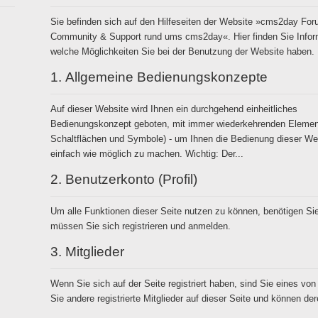
Sie befinden sich auf den Hilfeseiten der Website »cms2day For
Community & Support rund ums cms2day«. Hier finden Sie Infor
welche Möglichkeiten Sie bei der Benutzung der Website haben.
1.
Allgemeine Bedienungskonzepte
Auf dieser Website wird Ihnen ein durchgehend einheitliches
Bedienungskonzept geboten, mit immer wiederkehrenden Eleme
Schaltflächen und Symbole) - um Ihnen die Bedienung dieser We
einfach wie möglich zu machen. Wichtig: Der...
2.
Benutzerkonto (Profil)
Um alle Funktionen dieser Seite nutzen zu können, benötigen Sie
müssen Sie sich registrieren und anmelden.
3.
Mitglieder
Wenn Sie sich auf der Seite registriert haben, sind Sie eines von 
Sie andere registrierte Mitglieder auf dieser Seite und können der