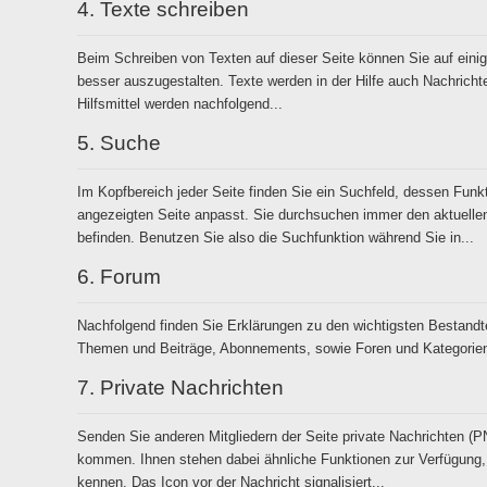
4.
Texte schreiben
Beim Schreiben von Texten auf dieser Seite können Sie auf einige
besser auszugestalten. Texte werden in der Hilfe auch Nachricht
Hilfsmittel werden nachfolgend...
5.
Suche
Im Kopfbereich jeder Seite finden Sie ein Suchfeld, dessen Funk
angezeigten Seite anpasst. Sie durchsuchen immer den aktuellen
befinden. Benutzen Sie also die Suchfunktion während Sie in...
6.
Forum
Nachfolgend finden Sie Erklärungen zu den wichtigsten Bestandt
Themen und Beiträge, Abonnements, sowie Foren und Kategorie
7.
Private Nachrichten
Senden Sie anderen Mitgliedern der Seite private Nachrichten (
kommen. Ihnen stehen dabei ähnliche Funktionen zur Verfügung,
kennen. Das Icon vor der Nachricht signalisiert...