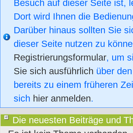
Besuch auf dieser Seite ist, l
Dort wird Ihnen die Bedienung
Darüber hinaus sollten Sie si
dieser Seite nutzen zu könn
Registrierungsformular
, um s
Sie sich ausführlich
über den 
bereits zu einem früheren Zei
sich
hier anmelden
.
Die neuesten Beiträge und 