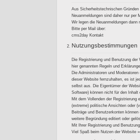
Aus Sicherheitstechnischen Gründen 
Neuanmeldungen sind daher nur per Ma
Wir legen die Neuanmeldungen dann 
Bitte per Mail über:
cms2day Kontakt
Nutzungsbestimmungen
Die Registrierung und Benutzung der
hier genannten Regeln und Erklärung
Die Administratoren und Moderatore
dieser Website fernzuhalten, es ist j
selbst aus. Die Eigentümer der Web
Software) können nicht für den Inhalt
Mit dem Vollenden der Registrierung 
(extreme) politische Ansichten oder 
Beiträge und Benutzerkonten können 
weitere Begründung editiert oder gelö
Mit Ihrer Registrierung und Benutzun
Viel Spaß beim Nutzen der Website