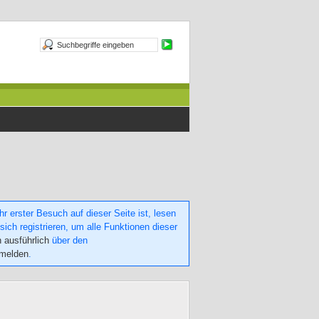
 erster Besuch auf dieser Seite ist, lesen
sich registrieren, um alle Funktionen dieser
h ausführlich
über den
nmelden
.