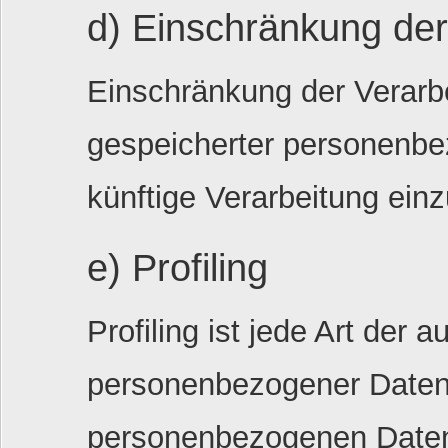
d) Einschränkung der
Einschränkung der Verarbe
gespeicherter personenbez
künftige Verarbeitung ein
e) Profiling
Profiling ist jede Art der 
personenbezogener Daten, 
personenbezogenen Daten