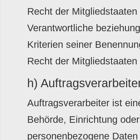
Recht der Mitgliedstaaten
Verantwortliche beziehun
Kriterien seiner Benennu
Recht der Mitgliedstaate
h) Auftragsverarbeite
Auftragsverarbeiter ist ein
Behörde, Einrichtung oder 
personenbezogene Daten i