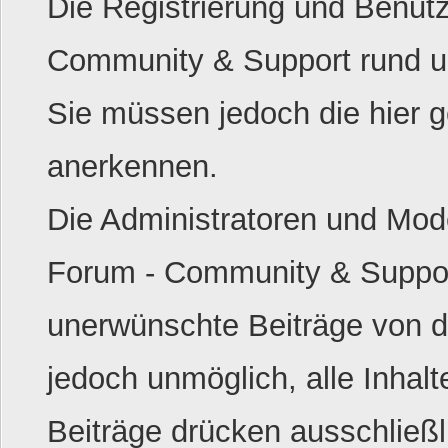
Die Registrierung und Benu
Community & Support rund um
Sie müssen jedoch die hier 
anerkennen.
Die Administratoren und Mo
Forum - Community & Suppo
unerwünschte Beiträge von di
jedoch unmöglich, alle Inhalt
Beiträge drücken ausschließl