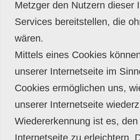
Metzger den Nutzern dieser I
Services bereitstellen, die 
wären.
Mittels eines Cookies könne
unserer Internetseite im Sin
Cookies ermöglichen uns, wie
unserer Internetseite wiede
Wiedererkennung ist es, den
Internetseite zu erleichtern. 