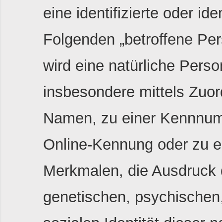
eine identifizierte oder id
Folgenden „betroffene Pers
wird eine natürliche Perso
insbesondere mittels Zuo
Namen, zu einer Kennnumm
Online-Kennung oder zu 
Merkmalen, die Ausdruck 
genetischen, psychischen, 