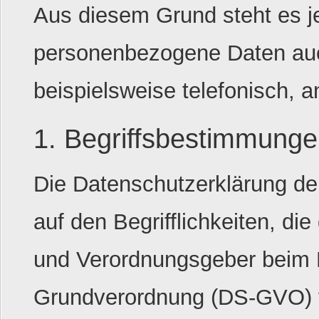
Aus diesem Grund steht es je
personenbezogene Daten auc
beispielsweise telefonisch, a
1. Begriffsbestimmung
Die Datenschutzerklärung de
auf den Begrifflichkeiten, di
und Verordnungsgeber beim 
Grundverordnung (DS-GVO) 