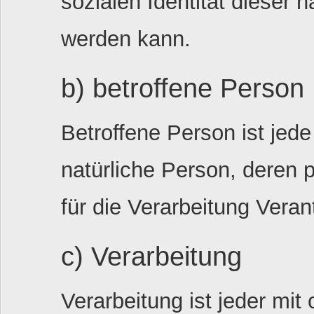
sozialen Identität dieser n
werden kann.
b) betroffene Person
Betroffene Person ist jede i
natürliche Person, dere
für die Verarbeitung Veran
c) Verarbeitung
Verarbeitung ist jeder mit 