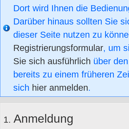
Dort wird Ihnen die Bedienung
Darüber hinaus sollten Sie si
dieser Seite nutzen zu könn
Registrierungsformular
, um s
Sie sich ausführlich
über den 
bereits zu einem früheren Zei
sich
hier anmelden
.
Anmeldung