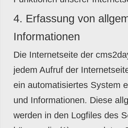
4. Erfassung von allge
Informationen
Die Internetseite der cms2da
jedem Aufruf der Internetseit
ein automatisiertes System 
und Informationen. Diese al
werden in den Logfiles des S