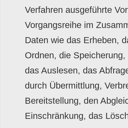
Verfahren ausgeführte Vor
Vorgangsreihe im Zusam
Daten wie das Erheben, da
Ordnen, die Speicherung,
das Auslesen, das Abfrag
durch Übermittlung, Verbr
Bereitstellung, den Abglei
Einschränkung, das Lösch