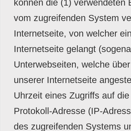
können die (1) verwendeten 
vom zugreifenden System ver
Internetseite, von welcher e
Internetseite gelangt (sogena
Unterwebseiten, welche über
unserer Internetseite angest
Uhrzeit eines Zugriffs auf die 
Protokoll-Adresse (IP-Adresse
des zugreifenden Systems un