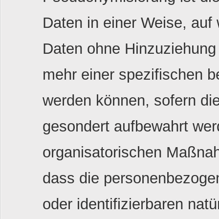
Daten in einer Weise, au
Daten ohne Hinzuziehung z
mehr einer spezifischen b
werden können, sofern die
gesondert aufbewahrt wer
organisatorischen Maßnah
dass die personenbezogene
oder identifizierbaren na