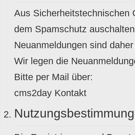
Aus Sicherheitstechnischen G
dem Spamschutz auschalten
Neuanmeldungen sind daher n
Wir legen die Neuanmeldung
Bitte per Mail über:
cms2day Kontakt
Nutzungsbestimmung