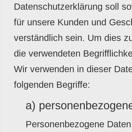
Datenschutzerklärung soll sow
für unsere Kunden und Gesch
verständlich sein. Um dies z
die verwendeten Begrifflichke
Wir verwenden in dieser Dat
folgenden Begriffe:
a) personenbezogen
Personenbezogene Daten si