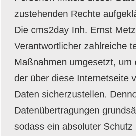
zustehenden Rechte aufgeklä
Die cms2day Inh. Ernst Metzg
Verantwortlicher zahlreiche 
Maßnahmen umgesetzt, um ei
der über diese Internetseite
Daten sicherzustellen. Denno
Datenübertragungen grundsät
sodass ein absoluter Schutz 