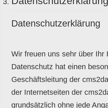
Datenschutzerklärun
Datenschutzerklärung
Wir freuen uns sehr über Ih
Datenschutz hat einen besond
Geschäftsleitung der cms2da
der Internetseiten der cms2d
grundsätzlich ohne jede An