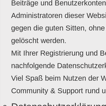
Beiträge und Benutzerkonte
Administratoren dieser Webs
gegen die guten Sitten, ohne
gelöscht werden.
Mit Ihrer Registrierung und 
nachfolgende Datenschutzerk
Viel Spaß beim Nutzen der 
Community & Support rund 