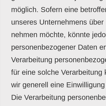
möglich. Sofern eine betrof
unseres Unternehmens über u
nehmen möchte, könnte jedoc
personenbezogener Daten erfo
Verarbeitung personenbezoge
für eine solche Verarbeitung
wir generell eine Einwilligun
Die Verarbeitung personenbe