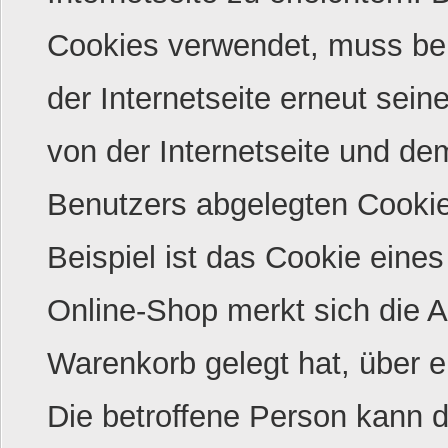
Cookies verwendet, muss bei
der Internetseite erneut sei
von der Internetseite und 
Benutzers abgelegten Cooki
Beispiel ist das Cookie ein
Online-Shop merkt sich die Ar
Warenkorb gelegt hat, über e
Die betroffene Person kann 