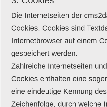
3. Cookies
Die Internetseiten der cms2
Cookies. Cookies sind Textda
Internetbrowser auf einem 
gespeichert werden.
Zahlreiche Internetseiten un
Cookies enthalten eine sogen
eine eindeutige Kennung des
Zeichenfolge, durch welche 