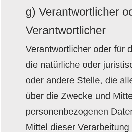
g) Verantwortlicher o
Verantwortlicher
Verantwortlicher oder für d
die natürliche oder jurist
oder andere Stelle, die a
über die Zwecke und Mitte
personenbezogenen Daten
Mittel dieser Verarbeitun