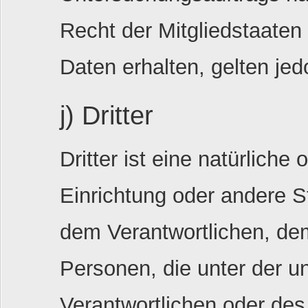
Recht der Mitgliedstaate
Daten erhalten, gelten je
j) Dritter
Dritter ist eine natürliche
Einrichtung oder andere S
dem Verantwortlichen, dem
Personen, die unter der u
Verantwortlichen oder des 