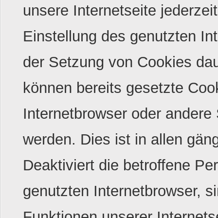
unsere Internetseite jederzei
Einstellung des genutzten In
der Setzung von Cookies dau
können bereits gesetzte Cook
Internetbrowser oder andere
werden. Dies ist in allen gän
Deaktiviert die betroffene P
genutzten Internetbrowser, s
Funktionen unserer Internetse