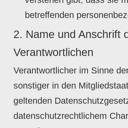
betreffenden personenbez
2. Name und Anschrift d
Verantwortlichen
Verantwortlicher im Sinne d
sonstiger in den Mitgliedsta
geltenden Datenschutzgeset
datenschutzrechtlichem Chara