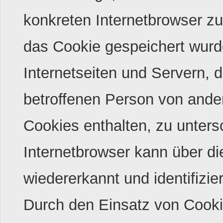
konkreten Internetbrowser z
das Cookie gespeichert wurd
Internetseiten und Servern, d
betroffenen Person von ande
Cookies enthalten, zu unters
Internetbrowser kann über di
wiedererkannt und identifizie
Durch den Einsatz von Cooki