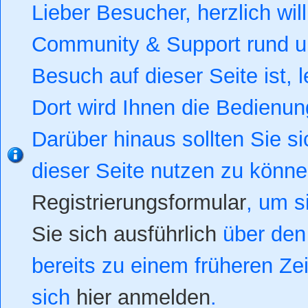
Lieber Besucher, herzlich w
Community & Support rund um
Besuch auf dieser Seite ist, l
Dort wird Ihnen die Bedienung
Darüber hinaus sollten Sie si
dieser Seite nutzen zu könn
Registrierungsformular
, um s
Sie sich ausführlich
über den 
bereits zu einem früheren Zei
sich
hier anmelden
.