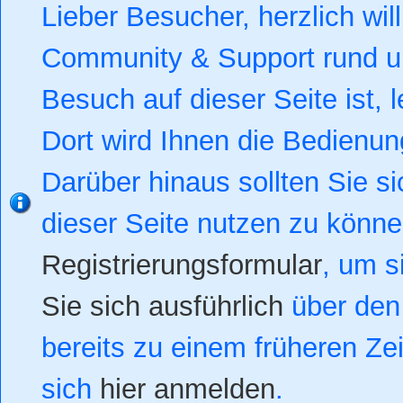
Lieber Besucher, herzlich w
Community & Support rund um
Besuch auf dieser Seite ist, l
Dort wird Ihnen die Bedienung
Darüber hinaus sollten Sie si
dieser Seite nutzen zu könn
Registrierungsformular
, um s
Sie sich ausführlich
über den 
bereits zu einem früheren Zei
sich
hier anmelden
.