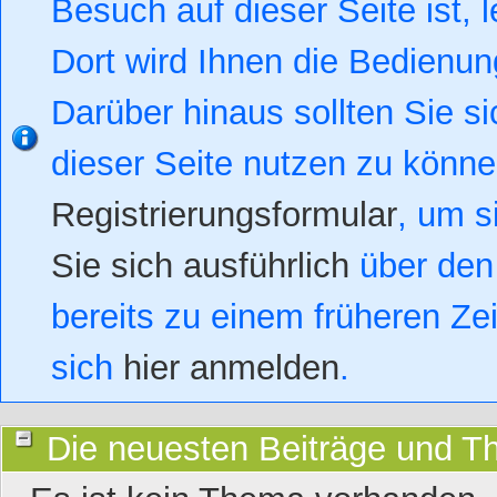
Besuch auf dieser Seite ist, l
Dort wird Ihnen die Bedienung
Darüber hinaus sollten Sie si
dieser Seite nutzen zu könn
Registrierungsformular
, um s
Sie sich ausführlich
über den 
bereits zu einem früheren Zei
sich
hier anmelden
.
Die neuesten Beiträge und 