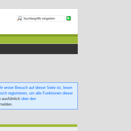
 erster Besuch auf dieser Seite ist, lesen
sich registrieren, um alle Funktionen dieser
h ausführlich
über den
nmelden
.