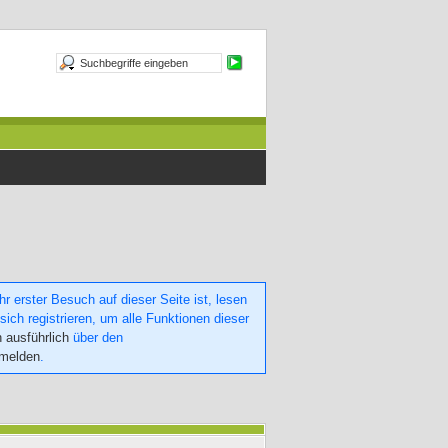
 erster Besuch auf dieser Seite ist, lesen
sich registrieren, um alle Funktionen dieser
h ausführlich
über den
nmelden
.