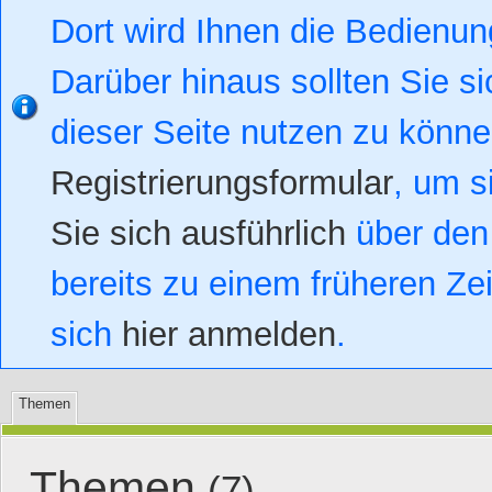
Dort wird Ihnen die Bedienung
Darüber hinaus sollten Sie si
dieser Seite nutzen zu könn
Registrierungsformular
, um s
Sie sich ausführlich
über den 
bereits zu einem früheren Zei
sich
hier anmelden
.
Themen
Themen
(7)