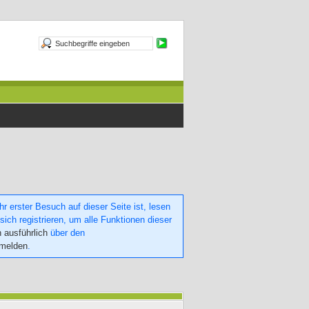
 erster Besuch auf dieser Seite ist, lesen
sich registrieren, um alle Funktionen dieser
h ausführlich
über den
nmelden
.