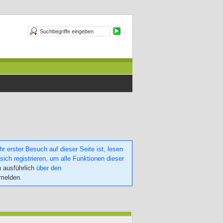
 erster Besuch auf dieser Seite ist, lesen
sich registrieren, um alle Funktionen dieser
h ausführlich
über den
nmelden
.