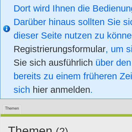
Dort wird Ihnen die Bedienung
Darüber hinaus sollten Sie si
dieser Seite nutzen zu könn
Registrierungsformular
, um s
Sie sich ausführlich
über den 
bereits zu einem früheren Zei
sich
hier anmelden
.
Themen
Themen
(2)