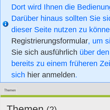
Dort wird Ihnen die Bedienung
Darüber hinaus sollten Sie si
dieser Seite nutzen zu könn
Registrierungsformular
, um s
Sie sich ausführlich
über den 
bereits zu einem früheren Zei
sich
hier anmelden
.
Themen
Themen
(2)