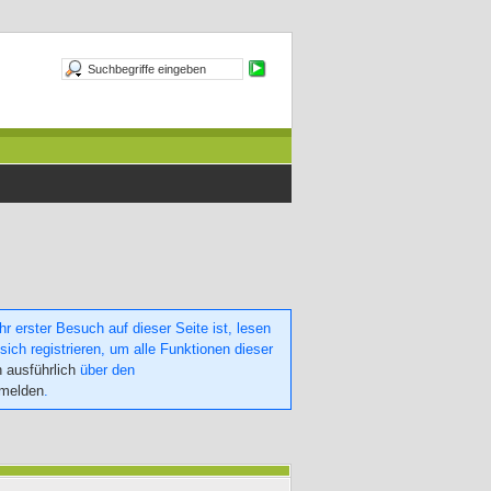
 erster Besuch auf dieser Seite ist, lesen
sich registrieren, um alle Funktionen dieser
h ausführlich
über den
nmelden
.