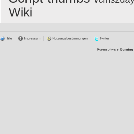
Wiki
Hilfe
Impressum
Nutzungsbestimmungen
Twitter
Forensoftware:
Burning