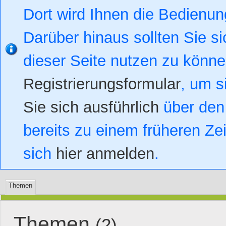
Dort wird Ihnen die Bedienung
Darüber hinaus sollten Sie si
dieser Seite nutzen zu könn
Registrierungsformular
, um s
Sie sich ausführlich
über den 
bereits zu einem früheren Zei
sich
hier anmelden
.
Themen
Themen
(2)