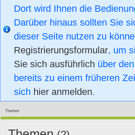
Dort wird Ihnen die Bedienung
Darüber hinaus sollten Sie si
dieser Seite nutzen zu könn
Registrierungsformular
, um s
Sie sich ausführlich
über den 
bereits zu einem früheren Zei
sich
hier anmelden
.
Themen
Themen
(2)