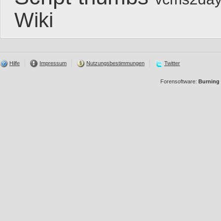
Wiki
Hilfe
Impressum
Nutzungsbestimmungen
Twitter
Forensoftware:
Burning