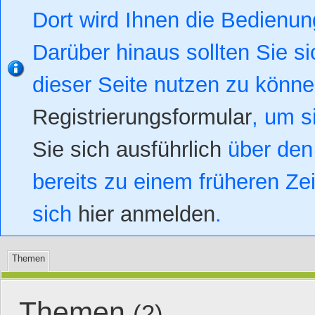
Dort wird Ihnen die Bedienung
Darüber hinaus sollten Sie si
dieser Seite nutzen zu könn
Registrierungsformular
, um s
Sie sich ausführlich
über den 
bereits zu einem früheren Zei
sich
hier anmelden
.
Themen
Themen
(2)