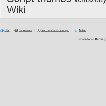
Wiki
Hilfe
Impressum
Nutzungsbestimmungen
Twitter
Forensoftware:
Burning