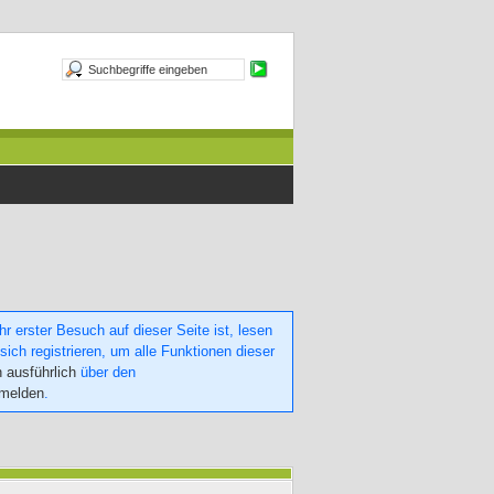
 erster Besuch auf dieser Seite ist, lesen
sich registrieren, um alle Funktionen dieser
h ausführlich
über den
nmelden
.