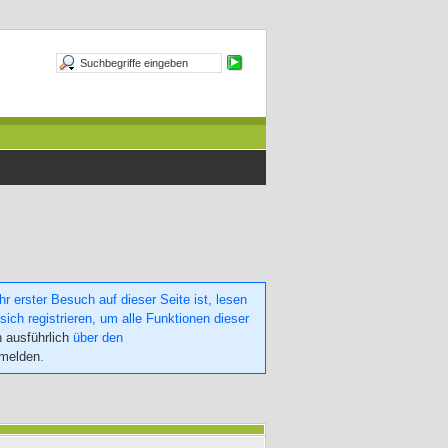
 erster Besuch auf dieser Seite ist, lesen
sich registrieren, um alle Funktionen dieser
h ausführlich
über den
nmelden
.