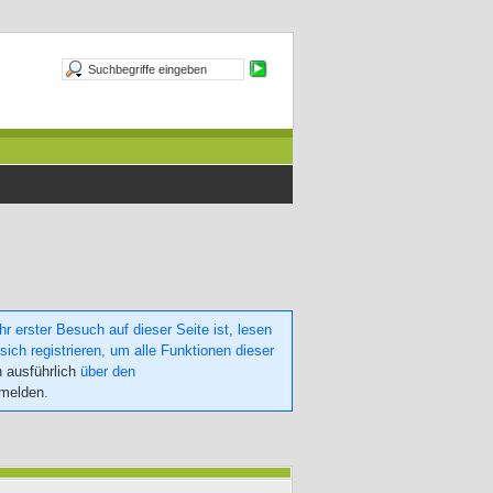
 erster Besuch auf dieser Seite ist, lesen
sich registrieren, um alle Funktionen dieser
h ausführlich
über den
nmelden
.