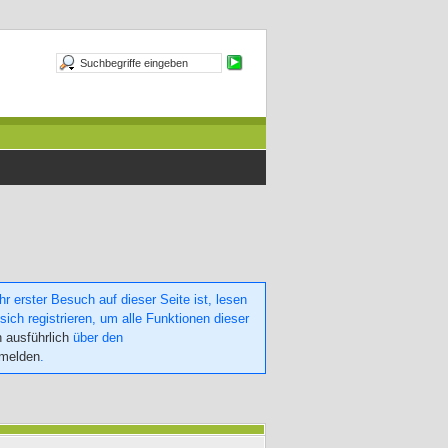
 erster Besuch auf dieser Seite ist, lesen
sich registrieren, um alle Funktionen dieser
h ausführlich
über den
nmelden
.