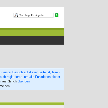
 erster Besuch auf dieser Seite ist, lesen
sich registrieren, um alle Funktionen dieser
h ausführlich
über den
nmelden
.