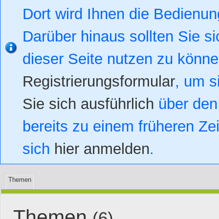
Dort wird Ihnen die Bedienung
Darüber hinaus sollten Sie si
dieser Seite nutzen zu könn
Registrierungsformular
, um s
Sie sich ausführlich
über den 
bereits zu einem früheren Zei
sich
hier anmelden
.
Themen
Themen
(6)