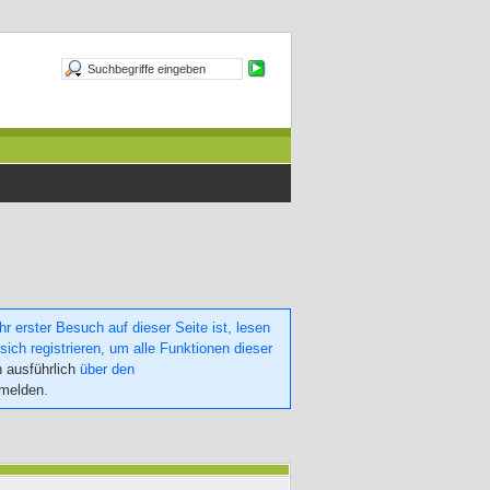
 erster Besuch auf dieser Seite ist, lesen
sich registrieren, um alle Funktionen dieser
h ausführlich
über den
nmelden
.