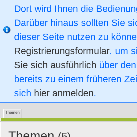
Dort wird Ihnen die Bedienung
Darüber hinaus sollten Sie si
dieser Seite nutzen zu könn
Registrierungsformular
, um s
Sie sich ausführlich
über den 
bereits zu einem früheren Zei
sich
hier anmelden
.
Themen
Themen
(5)