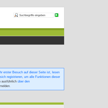
 erster Besuch auf dieser Seite ist, lesen
sich registrieren, um alle Funktionen dieser
h ausführlich
über den
nmelden
.