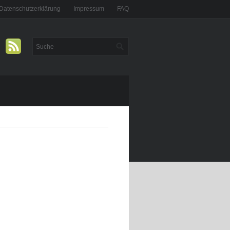
Datenschutzerklärung
Impressum
FAQ