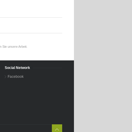
 Sie unsere Arbeit.
Social Network
Facebook