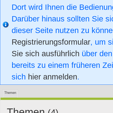
Dort wird Ihnen die Bedienung
Darüber hinaus sollten Sie si
dieser Seite nutzen zu könn
Registrierungsformular
, um s
Sie sich ausführlich
über den 
bereits zu einem früheren Zei
sich
hier anmelden
.
Themen
Themen
(4)