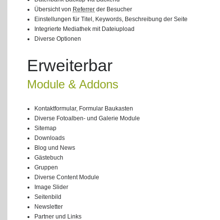
Übersicht von
Referrer
der Besucher
Einstellungen für Titel, Keywords, Beschreibung der Seite
Integrierte Mediathek mit Dateiupload
Diverse Optionen
Erweiterbar
Module & Addons
Kontaktformular, Formular Baukasten
Diverse Fotoalben- und Galerie Module
Sitemap
Downloads
Blog und News
Gästebuch
Gruppen
Diverse Content Module
Image Slider
Seitenbild
Newsletter
Partner und Links