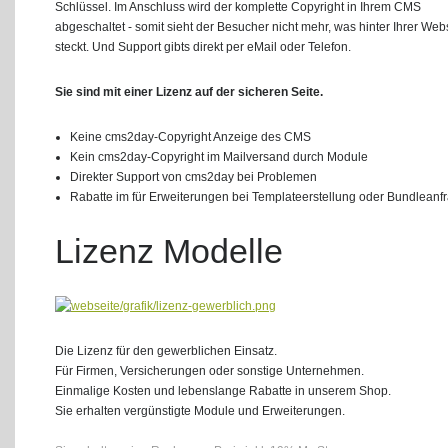
Schlüssel. Im Anschluss wird der komplette Copyright in Ihrem CMS
abgeschaltet - somit sieht der Besucher nicht mehr, was hinter Ihrer Web
steckt. Und Support gibts direkt per eMail oder Telefon.
Sie sind mit einer Lizenz auf der sicheren Seite.
Keine cms2day-Copyright Anzeige des CMS
Kein cms2day-Copyright im Mailversand durch Module
Direkter Support von cms2day bei Problemen
Rabatte im für Erweiterungen bei Templateerstellung oder Bundleanf
Lizenz Modelle
Die Lizenz für den gewerblichen Einsatz.
Für Firmen, Versicherungen oder sonstige Unternehmen.
Einmalige Kosten und lebenslange Rabatte in unserem Shop.
Sie erhalten vergünstigte Module und Erweiterungen.