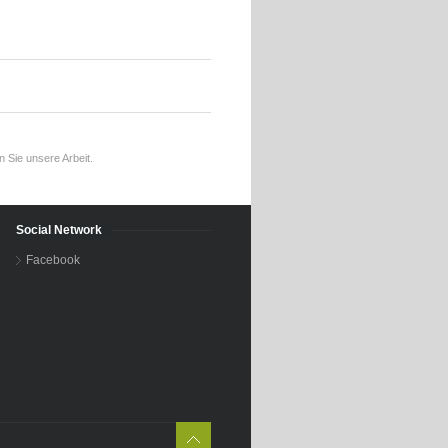
 Sie unsere Arbeit.
Social Network
Facebook