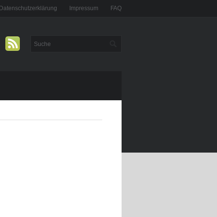
Datenschutzerklärung
Impressum
FAQ