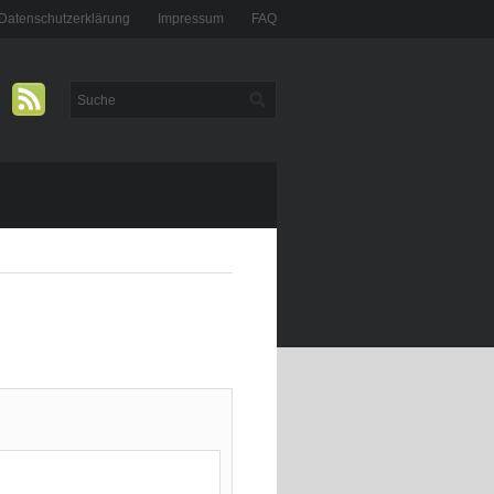
Datenschutzerklärung
Impressum
FAQ