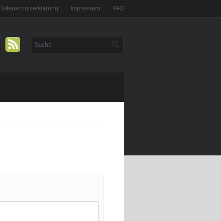
Datenschutzerklärung
Impressum
FAQ