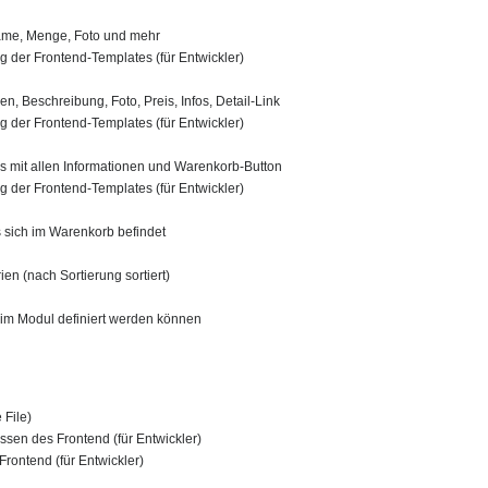
Name, Menge, Foto und mehr
 der Frontend-Templates (für Entwickler)
en, Beschreibung, Foto, Preis, Infos, Detail-Link
 der Frontend-Templates (für Entwickler)
 mit allen Informationen und Warenkorb-Button
 der Frontend-Templates (für Entwickler)
 sich im Warenkorb befindet
ien (nach Sortierung sortiert)
 im Modul definiert werden können
 File)
sen des Frontend (für Entwickler)
Frontend (für Entwickler)