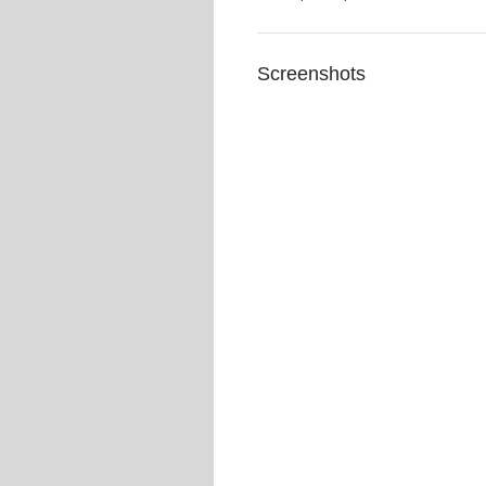
Screenshots