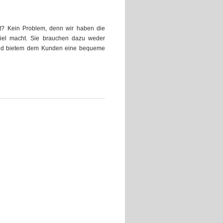
rt? Kein Problem, denn wir haben die
piel macht. Sie brauchen dazu weder
 und bietem dem Kunden eine bequeme