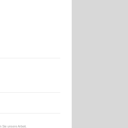
 Sie unsere Arbeit.